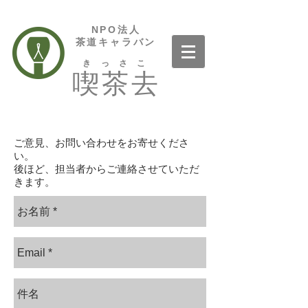
NPO法人
茶道キャラバン
きっさこ
喫茶去
ご意見、お問い合わせをお寄せくださ
い。
後ほど、担当者からご連絡させていただ
きます。